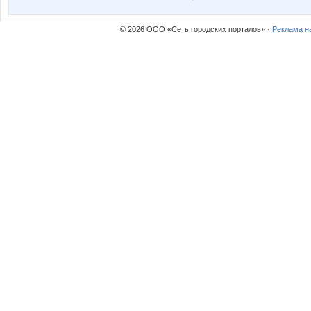
© 2026 ООО «Сеть городских порталов» ·
Реклама н