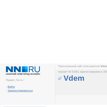
Персональный сайт пользователя
Vde
портрет № 51051 зарегистрирован в 200
Vdem
Привет, Гость !
-
Войти
-
Зарегистрироваться