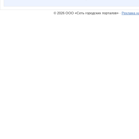
© 2026 ООО «Сеть городских порталов» ·
Реклама н